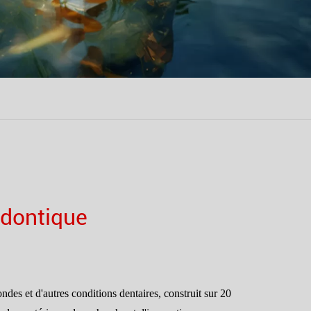
odontique
des et d'autres conditions dentaires, construit sur 20