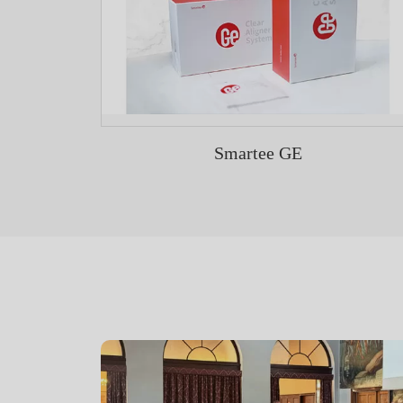
Smartee GE