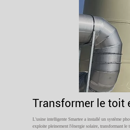
Transformer le toit 
L'usine intelligente Smartee a installé un système ph
exploite pleinement l'énergie solaire, transformant le