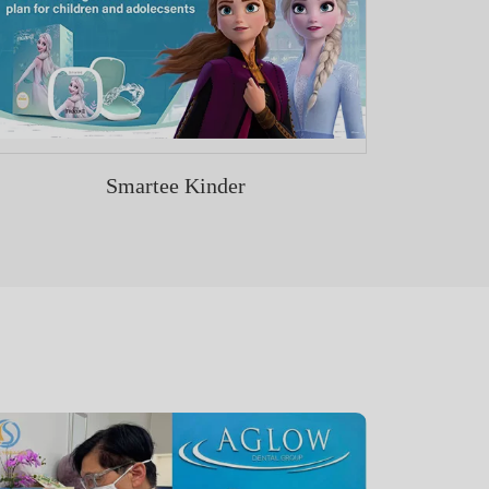
Smartee Kinder