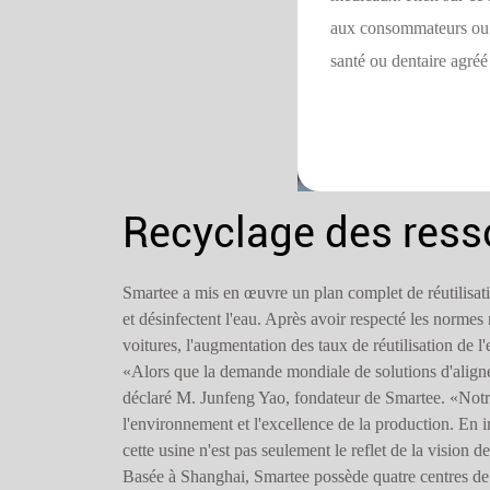
aux consommateurs ou a
santé ou dentaire agréé
Recyclage des resso
Smartee a mis en œuvre un plan complet de réutilisatio
et désinfectent l'eau. Après avoir respecté les normes re
voitures, l'augmentation des taux de réutilisation de 
«Alors que la demande mondiale de solutions d'aligneme
déclaré M. Junfeng Yao, fondateur de Smartee. «Notre 
l'environnement et l'excellence de la production. En i
cette usine n'est pas seulement le reflet de la vision 
Basée à Shanghai, Smartee possède quatre centres de