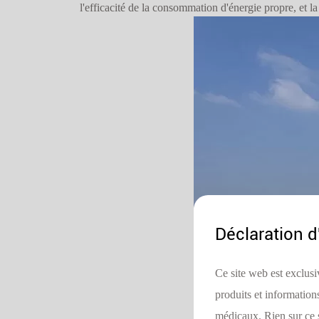
l'efficacité de la consommation d'énergie propre, et 
Déclaration d
Ce site web est exclusi
produits et information
médicaux. Rien sur ce s