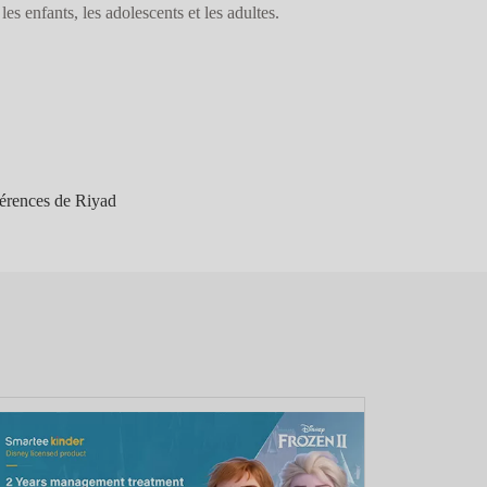
s enfants, les adolescents et les adultes.
férences de Riyad