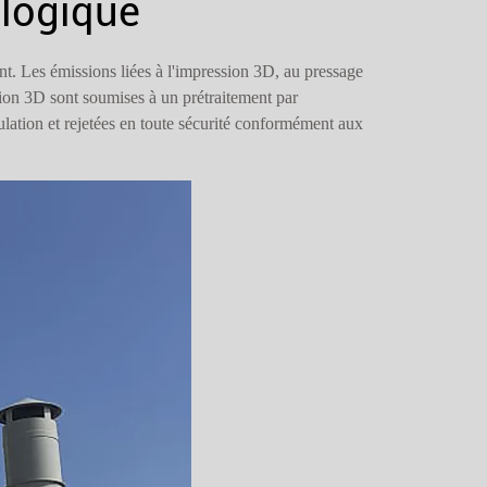
ologique
t. Les émissions liées à l'impression 3D, au pressage
sion 3D sont soumises à un prétraitement par
ulation et rejetées en toute sécurité conformément aux